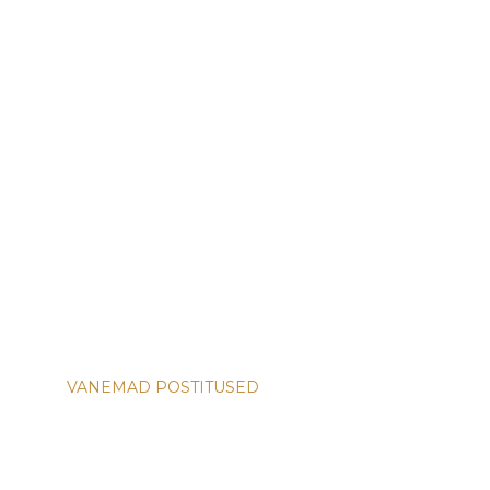
VANEMAD POSTITUSED