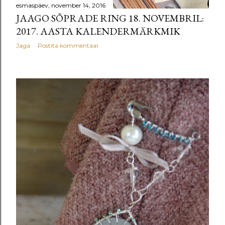
esmaspäev, november 14, 2016
JAAGO SÕPRADE RING 18. NOVEMBRIL:
2017. AASTA KALENDERMÄRKMIK
Jaga
Postita kommentaar