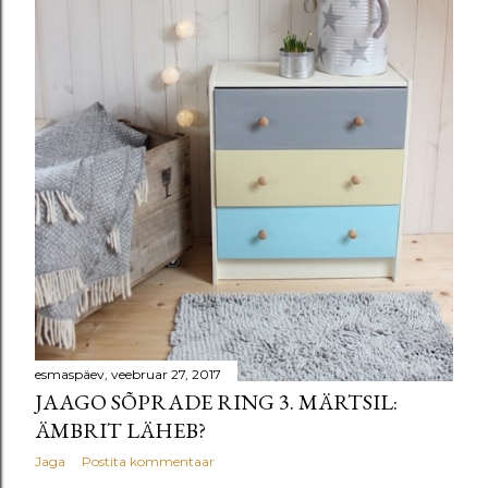
esmaspäev, veebruar 27, 2017
JAAGO SÕPRADE RING 3. MÄRTSIL:
ÄMBRIT LÄHEB?
Jaga
Postita kommentaar