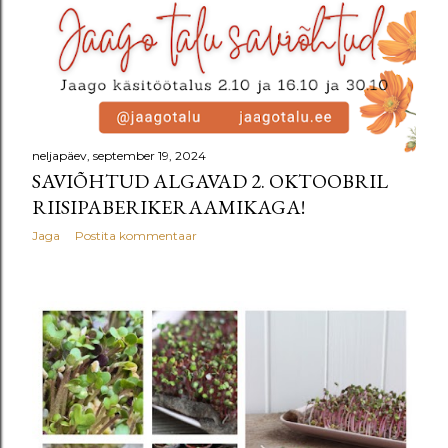
neljapäev, september 19, 2024
SAVIÕHTUD ALGAVAD 2. OKTOOBRIL
RIISIPABERIKERAAMIKAGA!
Jaga
Postita kommentaar