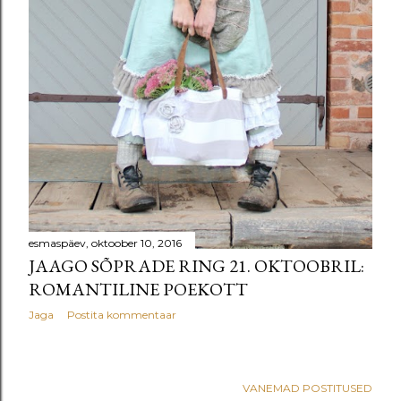
esmaspäev, oktoober 10, 2016
JAAGO SÕPRADE RING 21. OKTOOBRIL:
ROMANTILINE POEKOTT
Jaga
Postita kommentaar
VANEMAD POSTITUSED