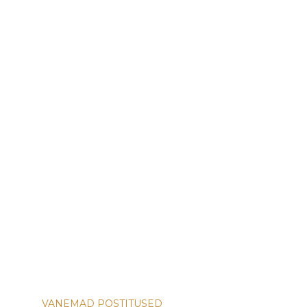
VANEMAD POSTITUSED