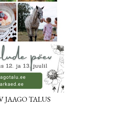
V JAAGO TALUS