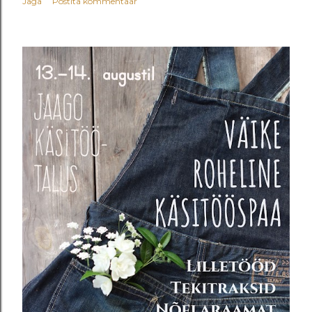
Jaga
Postita kommentaar