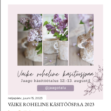
neljapäev, juuni 15, 2023
VÄIKE ROHELINE KÄSITÖÖSPAA 2023