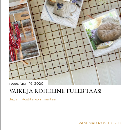
reede, juuni 19, 2020
VÄIKE JA ROHELINE TULEB TAAS!
Jaga
Postita kommentaar
VANEMAD POSTITUSED