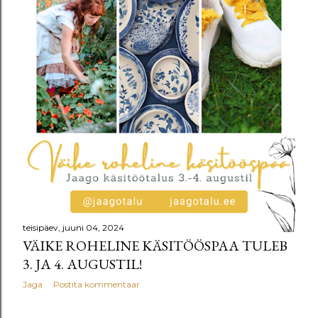
teisipäev, juuni 04, 2024
VÄIKE ROHELINE KÄSITÖÖSPAA TULEB
3. JA 4. AUGUSTIL!
Jaga
Postita kommentaar