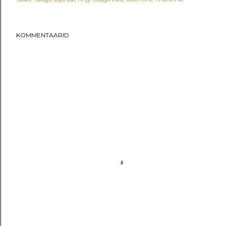
KOMMENTAARID