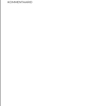
KOMMENTAARID